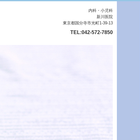
内科・小児科
新川医院
東京都国分寺市光町1-39-13
TEL:
042-572-7850