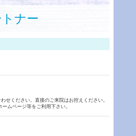
ートナー
合わせください。直接のご来院はお控えください。
ホームページ等をご利用下さい。