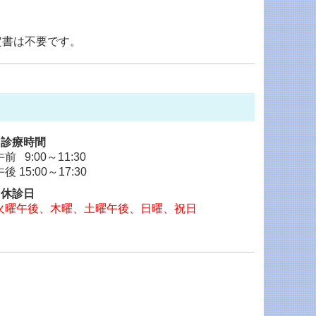
定書は不要です。
■診療時間
午前 9:00～11:30
午後 15:00～17:30
■休診日
火曜午後、木曜、土曜午後、日曜、祝日