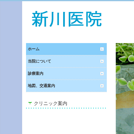
ホーム
当院について
診療案内
地図、交通案内
クリニック案内